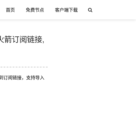
首页
免费节点
客户端下载
/小火箭订阅链接,
到订阅链接，支持导入