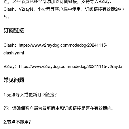
点，这些节点已经全部添加到订阅链接，支持导入V2ray、
Clash、V2rayN、小火箭等客户端中使用，订阅链接有效期24小
时。
订阅链接
Clash：https://www.v2raydog.com/nodedog/20241115-
clash.yaml
V2ray：https://www.v2raydog.com/nodedog/20241115-v2ray.txt
常见问题
1.无法导入或更新订阅链接？
答：请确保客户端为最新版本和订阅链接是否在有效期内。
2.节点不能用？