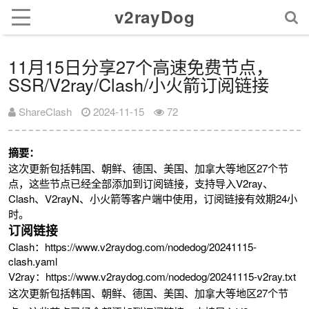
v2rayDog
11月15日分享27个高速免费节点，
SSR/V2ray/Clash/小火箭订阅链接
ShareClash
2024-11-15
72
摘要：
这次更新包括韩国、朝鲜、德国、美国、加拿大等地区27个节
点，这些节点已经全部添加到订阅链接，支持导入V2ray、
Clash、V2rayN、小火箭等客户端中使用，订阅链接有效期24小
时。
订阅链接
Clash：https://www.v2raydog.com/nodedog/20241115-
clash.yaml
V2ray：https://www.v2raydog.com/nodedog/20241115-v2ray.txt
这次更新包括韩国、朝鲜、德国、美国、加拿大等地区27个节