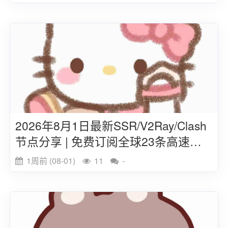
2026年8月1日最新SSR/V2Ray/Clash
节点分享 | 免费订阅全球23条高速线
路
1周前 (08-01)
11
-