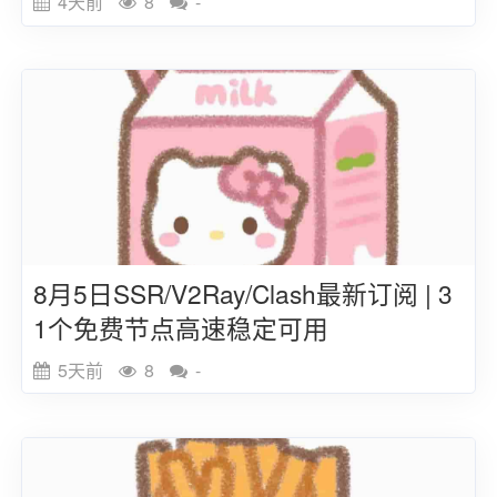
4天前
8
-
8月5日SSR/V2Ray/Clash最新订阅 | 3
1个免费节点高速稳定可用
5天前
8
-