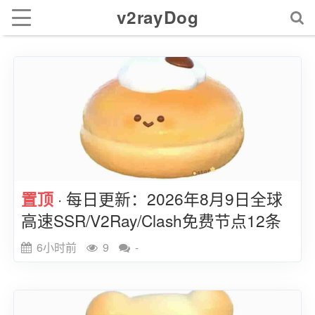
v2rayDog
置顶
· 每日更新：2026年8月9日全球
高速SSR/V2Ray/Clash免费节点12条
6小时前
9
-