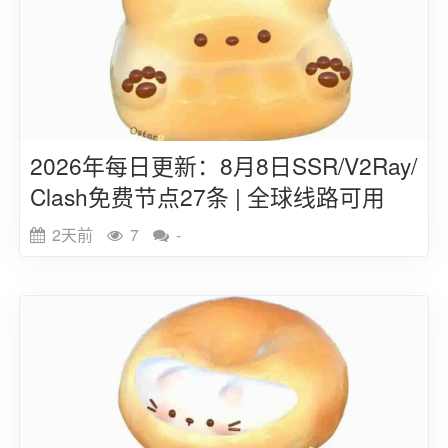
2026年每日更新：8月8日SSR/V2Ray/
Clash免费节点27条 | 全球线路可用
2天前
7
-