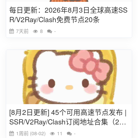
每日更新：2026年8月3日全球高速SS
R/V2Ray/Clash免费节点20条
7天前
8
-
[8月2日更新] 45个可用高速节点发布 |
SSR/V2Ray/Clash订阅地址合集（202
6）
1周前 (08-02)
11
-