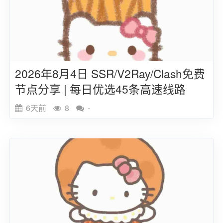
2026年8月4日 SSR/V2Ray/Clash免费
节点分享 | 每日优选45条高速线路
6天前
8
-