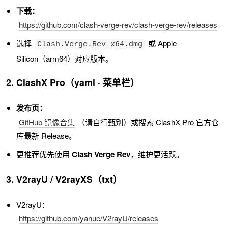
下载：
https://github.com/clash-verge-rev/clash-verge-rev/releases
选择
或 Apple
Clash.Verge.Rev_x64.dmg
Silicon（arm64）对应版本。
2. ClashX Pro（yaml · 菜单栏）
发布页：
GitHub 镜像合集
（请自行甄别）或搜索 ClashX Pro 官方仓
库最新 Release。
更推荐优先使用
Clash Verge Rev
，维护更活跃。
3. V2rayU / V2rayXS（txt）
V2rayU：
https://github.com/yanue/V2rayU/releases