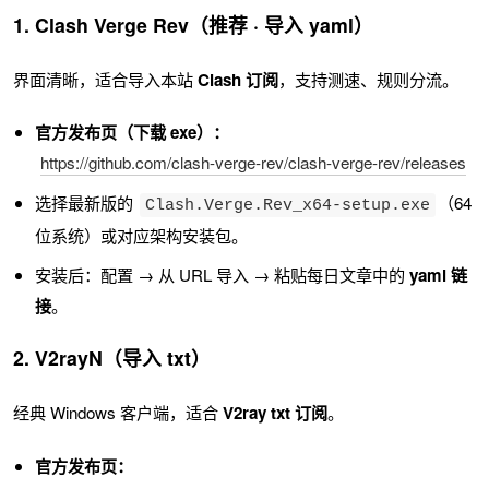
1. Clash Verge Rev（推荐 · 导入 yaml）
界面清晰，适合导入本站
Clash 订阅
，支持测速、规则分流。
官方发布页（下载 exe）：
https://github.com/clash-verge-rev/clash-verge-rev/releases
选择最新版的
（64
Clash.Verge.Rev_x64-setup.exe
位系统）或对应架构安装包。
安装后：配置 → 从 URL 导入 → 粘贴每日文章中的
yaml 链
接
。
2. V2rayN（导入 txt）
经典 Windows 客户端，适合
V2ray txt 订阅
。
官方发布页：