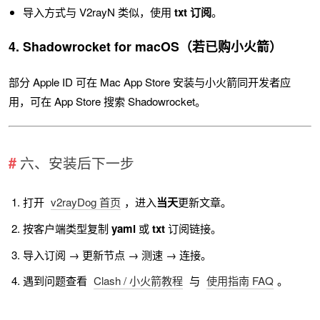
导入方式与 V2rayN 类似，使用
txt 订阅
。
4. Shadowrocket for macOS（若已购小火箭）
部分 Apple ID 可在 Mac App Store 安装与小火箭同开发者应
用，可在 App Store 搜索 Shadowrocket。
六、安装后下一步
打开
v2rayDog 首页
，进入
当天
更新文章。
按客户端类型复制
yaml
或
txt
订阅链接。
导入订阅 → 更新节点 → 测速 → 连接。
遇到问题查看
Clash / 小火箭教程
与
使用指南 FAQ
。