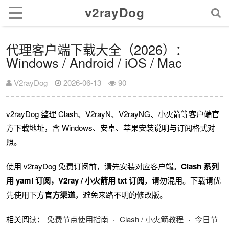
v2rayDog
代理客户端下载大全（2026）：
Windows / Android / iOS / Mac
V2rayDog
2026-06-13
90
v2rayDog 整理 Clash、V2rayN、V2rayNG、小火箭等客户端官
方下载地址，含 Windows、安卓、苹果安装说明与订阅格式对
照。
使用 v2rayDog 免费订阅前，请先安装对应客户端。
Clash 系列
用 yaml 订阅，V2ray / 小火箭用 txt 订阅
，请勿混用。下载请优
先使用下方
官方渠道
，避免来路不明的修改版。
相关阅读：
免费节点使用指南
·
Clash / 小火箭教程
·
今日节