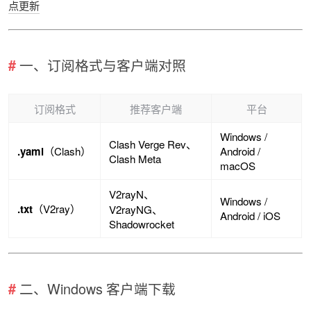
点更新
一、订阅格式与客户端对照
订阅格式
推荐客户端
平台
Windows /
Clash Verge Rev、
.yaml
（Clash）
Android /
Clash Meta
macOS
V2rayN、
Windows /
.txt
（V2ray）
V2rayNG、
Android / iOS
Shadowrocket
二、Windows 客户端下载