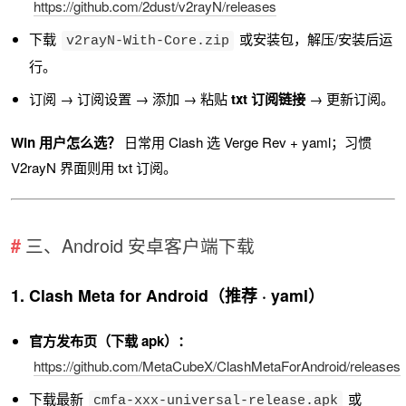
https://github.com/2dust/v2rayN/releases
下载
或安装包，解压/安装后运
v2rayN-With-Core.zip
行。
订阅 → 订阅设置 → 添加 → 粘贴
txt 订阅链接
→ 更新订阅。
Win 用户怎么选？
日常用 Clash 选 Verge Rev + yaml；习惯
V2rayN 界面则用 txt 订阅。
三、Android 安卓客户端下载
1. Clash Meta for Android（推荐 · yaml）
官方发布页（下载 apk）：
https://github.com/MetaCubeX/ClashMetaForAndroid/releases
下载最新
或
cmfa-xxx-universal-release.apk