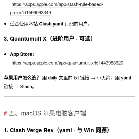
https://apps.apple.com/app/stash-rule-based-
proxy/id1596063349
适合使用本站
Clash yaml
订阅的用户。
3. Quantumult X（进阶用户 · 可选）
App Store：
https://apps.apple.com/app/quantumult-x/id1443988620
苹果用户怎么选？
跟 daily 文里的 txt 链接 → 小火箭；跟 yaml
链接 → Stash。
五、macOS 苹果电脑客户端
1. Clash Verge Rev（yaml · 与 Win 同源）