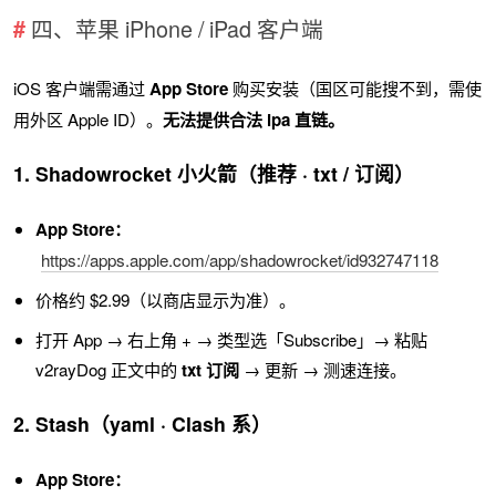
四、苹果 iPhone / iPad 客户端
iOS 客户端需通过
App Store
购买安装（国区可能搜不到，需使
用外区 Apple ID）。
无法提供合法 ipa 直链。
1. Shadowrocket 小火箭（推荐 · txt / 订阅）
App Store：
https://apps.apple.com/app/shadowrocket/id932747118
价格约 $2.99（以商店显示为准）。
打开 App → 右上角 + → 类型选「Subscribe」→ 粘贴
v2rayDog 正文中的
txt 订阅
→ 更新 → 测速连接。
2. Stash（yaml · Clash 系）
App Store：