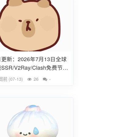
更新：2026年7月13日全球
SSR/V2Ray/Clash免费节点
条
周前 (07-13)
26
-