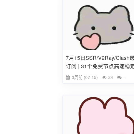
7月15日SSR/V2Ray/Clash
订阅 | 31个免费节点高速稳
用
3周前 (07-15)
24
-