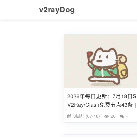
v2rayDog
2026年每日更新：7月18日S
V2Ray/Clash免费节点43条 |
球线路可用
3周前 (07-18)
20
-