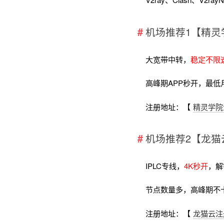
机场推荐1【精灵
大宽带中转，
稳定不限
高峰期APP秒开，最低
注册地址：【
精灵学院
机场推荐2【龙猫
IPLC专线，
4K秒开
，解
节点数量多，高峰期不
注册地址：【
龙猫云注