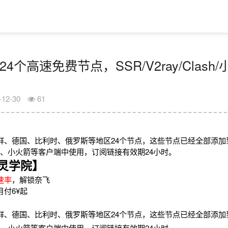
24个高速免费节点，SSR/V2ray/Clas
-12-30
61
鲜、德国、比利时、俄罗斯等地区24个节点，这些节点已经全部添加
2rayN、小火箭等客户端中使用，订阅链接有效期24小时。
灵学院】
速率
，解锁奈飞
月付6¥起
鲜、德国、比利时、俄罗斯等地区24个节点，这些节点已经全部添加
2rayN、小火箭等客户端中使用，订阅链接有效期24小时。