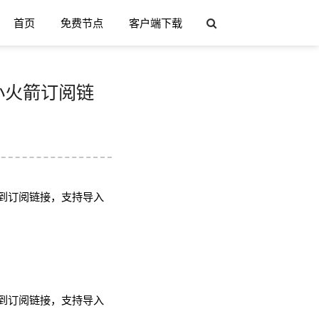
首页
免费节点
客户端下载
h/小火箭订阅链
到订阅链接，支持导入
到订阅链接，支持导入