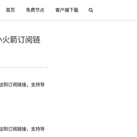
首页
免费节点
客户端下载
h/小火箭订阅链
加到订阅链接，支持导
加到订阅链接，支持导