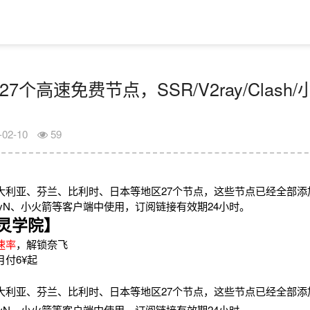
27个高速免费节点，SSR/V2ray/Clas
-02-10
59
大利亚、芬兰、比利时、日本等地区27个节点，这些节点已经全部添
V2rayN、小火箭等客户端中使用，订阅链接有效期24小时。
灵学院】
速率
，解锁奈飞
月付6¥起
大利亚、芬兰、比利时、日本等地区27个节点，这些节点已经全部添
V2rayN、小火箭等客户端中使用，订阅链接有效期24小时。