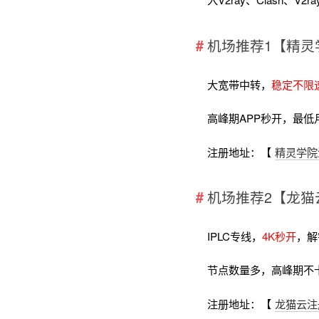
机场推荐1【精灵
大宽带中转，
稳定不限
高峰期APP秒开，最低
注册地址：【
精灵学院
机场推荐2【龙猫
IPLC专线，
4K秒开
，解
节点数量多，高峰期不
注册地址：【
龙猫云注