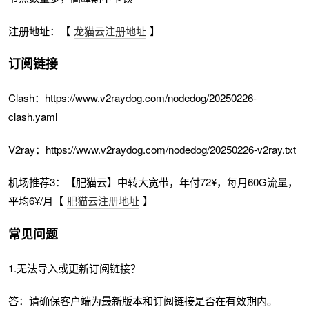
注册地址：【
龙猫云注册地址
】
订阅链接
Clash：https://www.v2raydog.com/nodedog/20250226-
clash.yaml
V2ray：https://www.v2raydog.com/nodedog/20250226-v2ray.txt
机场推荐3：【肥猫云】中转大宽带，年付72¥，每月60G流量，
平均6¥/月【
肥猫云注册地址
】
常见问题
1.无法导入或更新订阅链接？
答：请确保客户端为最新版本和订阅链接是否在有效期内。