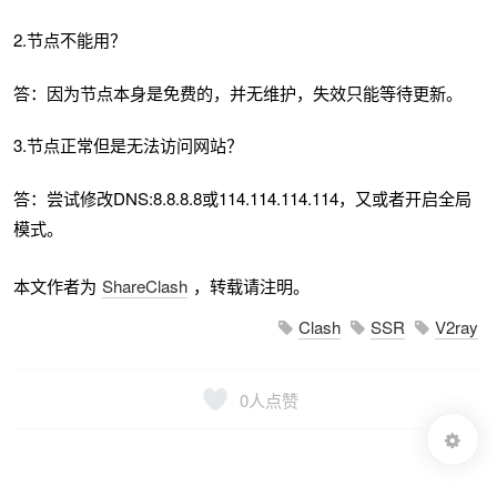
2.节点不能用？
答：因为节点本身是免费的，并无维护，失效只能等待更新。
3.节点正常但是无法访问网站？
答：尝试修改DNS:8.8.8.8或114.114.114.114，又或者开启全局
模式。
本文作者为
ShareClash
，转载请注明。
Clash
SSR
V2ray
0
人点赞