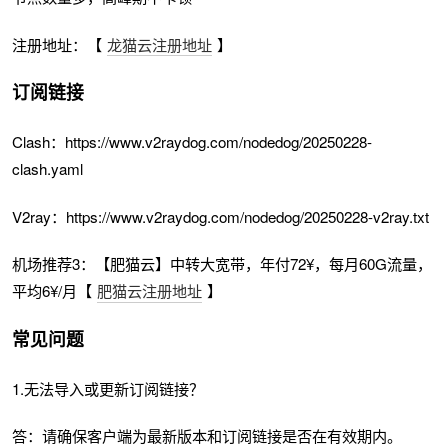
注册地址：【
龙猫云注册地址
】
订阅链接
Clash：https://www.v2raydog.com/nodedog/20250228-
clash.yaml
V2ray：https://www.v2raydog.com/nodedog/20250228-v2ray.txt
机场推荐3：【肥猫云】中转大宽带，年付72¥，每月60G流量，
平均6¥/月【
肥猫云注册地址
】
常见问题
1.无法导入或更新订阅链接？
答：请确保客户端为最新版本和订阅链接是否在有效期内。