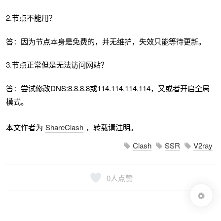
2.节点不能用？
答：因为节点本身是免费的，并无维护，失效只能等待更新。
3.节点正常但是无法访问网站？
答：尝试修改DNS:8.8.8.8或114.114.114.114，又或者开启全局
模式。
本文作者为
ShareClash
，转载请注明。
Clash
SSR
V2ray
0
人点赞