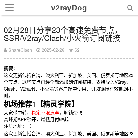
v2rayDog
02月28日分享23个高速免费节点，
SSR/V2ray/Clash/小火箭订阅链接
ShareClash
2025-02-28
62
摘要：
这次更新包括台湾、澳大利亚、新加坡、美国、俄罗斯等地区23
个节点，这些节点已经全部添加到订阅链接，支持导入V2ray、
Clash、V2rayN、小火箭等客户端中使用，订阅链接有效期24小
时。
机场推荐1【精灵学院】
大宽带中转，
稳定不限速率
，解锁奈飞
高峰期APP秒开，最低月付6¥起
注册地址：【
这次更新包括台湾、澳大利亚、新加坡、美国、俄罗斯等地区23