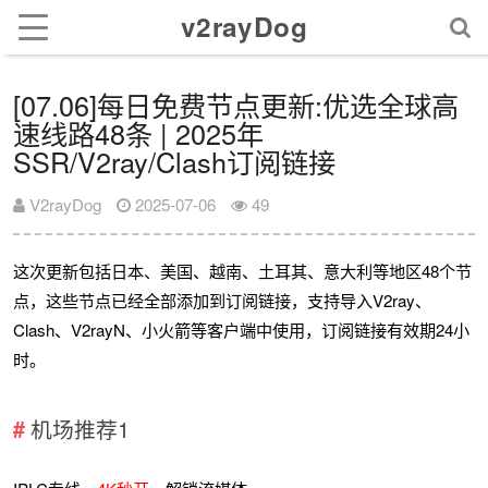
v2rayDog
[07.06]每日免费节点更新:优选全球高
速线路48条 | 2025年
SSR/V2ray/Clash订阅链接
V2rayDog
2025-07-06
49
这次更新包括日本、美国、越南、土耳其、意大利等地区48个节
点，这些节点已经全部添加到订阅链接，支持导入V2ray、
Clash、V2rayN、小火箭等客户端中使用，订阅链接有效期24小
时。
机场推荐1