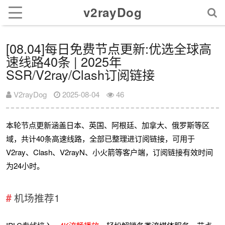
v2rayDog
[08.04]每日免费节点更新:优选全球高
速线路40条 | 2025年
SSR/V2ray/Clash订阅链接
V2rayDog
2025-08-04
46
本轮节点更新涵盖日本、英国、阿根廷、加拿大、俄罗斯等区
域，共计40条高速线路，全部已整理进订阅链接，可用于
V2ray、Clash、V2rayN、小火箭等客户端，订阅链接有效时间
为24小时。
机场推荐1