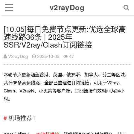
v2rayDog
[10.05]每日免费节点更新:优选全球高
速线路36条 | 2025年
SSR/V2ray/Clash订阅链接
V2rayDog
2025-10-05
47
本轮节点更新涵盖香港、英国、俄罗斯、加拿大、芬兰等区域，
共计36条高速线路，全部已整理进订阅链接，可用于V2ray、
Clash、V2rayN、小火箭等客户端，订阅链接有效时间为24小
时。
机场推荐1