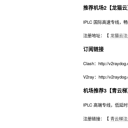
推荐机场2【龙猫云
IPLC 国际高速专线，畅享
注册地址：【
龙猫云注
订阅链接
Clash：http://v2raydog.
V2ray：http://v2raydog.
机场推荐3【青云梯
IPLC 高端专线，低延
注册链接：【
青云梯注