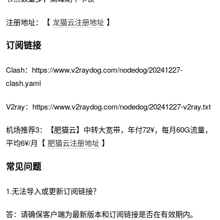
注册地址：【
龙猫云注册地址
】
订阅链接
Clash：https://www.v2raydog.com/nodedog/20241227-
clash.yaml
V2ray：https://www.v2raydog.com/nodedog/20241227-v2ray.txt
机场推荐3：【肥猫云】中转大宽带，年付72¥，每月60G流量，
平均6¥/月【
肥猫云注册地址
】
常见问题
1.无法导入或更新订阅链接？
答：请确保客户端为最新版本和订阅链接是否在有效期内。