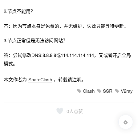
2.节点不能用？
答：因为节点本身是免费的，并无维护，失效只能等待更新。
3.节点正常但是无法访问网站？
答：尝试修改DNS:8.8.8.8或114.114.114.114，又或者开启全局
模式。
本文作者为
ShareClash
，转载请注明。
Clash
SSR
V2ray
0
人点赞