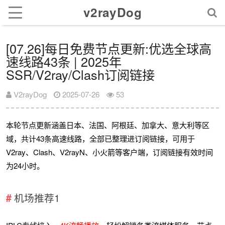
v2rayDog
[07.26]每日免费节点更新:优选全球高
速线路43条 | 2025年
SSR/V2ray/Clash订阅链接
V2rayDog
2025-07-26
53
本轮节点更新涵盖日本、法国、阿根廷、加拿大、意大利等区
域，共计43条高速线路，全部已整理进订阅链接，可用于
V2ray、Clash、V2rayN、小火箭等客户端，订阅链接有效时间
为24小时。
机场推荐1