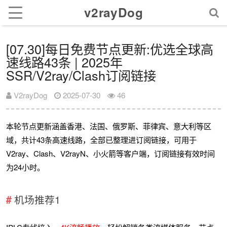
v2rayDog
[07.30]每日免费节点更新:优选全球高
速线路43条 | 2025年
SSR/V2ray/Clash订阅链接
V2rayDog
2025-07-30
46
本轮节点更新涵盖香港、法国、俄罗斯、菲律宾、意大利等区
域，共计43条高速线路，全部已整理进订阅链接，可用于
V2ray、Clash、V2rayN、小火箭等客户端，订阅链接有效时间
为24小时。
机场推荐1