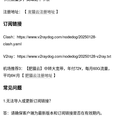
注册地址：【
龙猫云注册地址
】
订阅链接
Clash：https://www.v2raydog.com/nodedog/20250128-
clash.yaml
V2ray：https://www.v2raydog.com/nodedog/20250128-v2ray.txt
机场推荐3：【肥猫云】中转大宽带，年付72¥，每月60G流量，
平均6¥/月【
肥猫云注册地址
】
常见问题
1.无法导入或更新订阅链接？
答：请确保客户端为最新版本和订阅链接是否在有效期内。