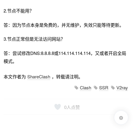
2.节点不能用？
答：因为节点本身是免费的，并无维护，失效只能等待更新。
3.节点正常但是无法访问网站？
答：尝试修改DNS:8.8.8.8或114.114.114.114，又或者开启全局
模式。
本文作者为
ShareClash
，转载请注明。
Clash
SSR
V2ray
0
人点赞