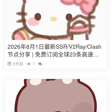
2026年8月1日最新SSR/V2Ray/Clash
节点分享 | 免费订阅全球23条高速线
路
6天前
7
-