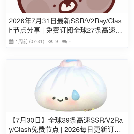
2026年7月31日最新SSR/V2Ray/Clas
h节点分享 | 免费订阅全球27条高速线
路
1周前 (07-31)
9
-
【7月30日】全球39条高速SSR/V2Ra
y/Clash免费节点 | 2026每日更新订阅