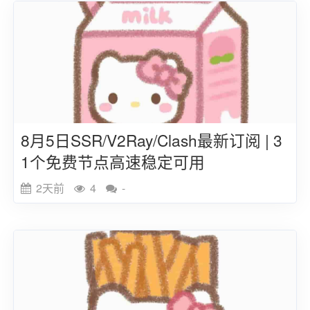
8月5日SSR/V2Ray/Clash最新订阅 | 3
1个免费节点高速稳定可用
2天前
4
-