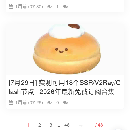
链接
1周前 (07-30)
11
-
[7月29日] 实测可用18个SSR/V2Ray/C
lash节点 | 2026年最新免费订阅合集
1周前 (07-29)
10
-
1
2
3
...
48
→
1 / 48