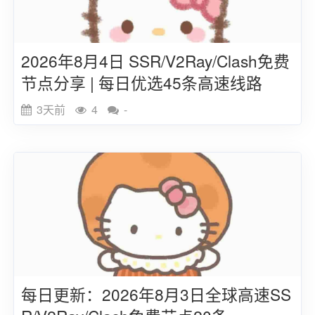
2026年8月4日 SSR/V2Ray/Clash免费
节点分享 | 每日优选45条高速线路
3天前
4
-
每日更新：2026年8月3日全球高速SS