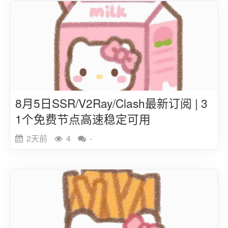
8月5日SSR/V2Ray/Clash最新订阅 | 3
1个免费节点高速稳定可用
2天前
4
-