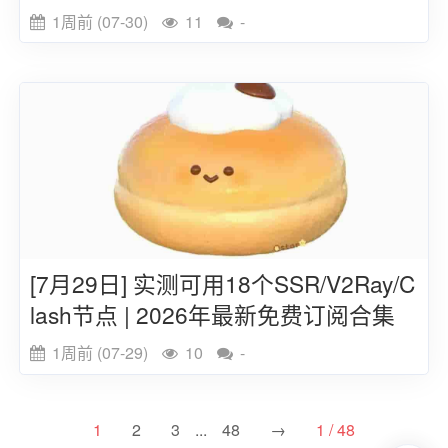
链接
1周前 (07-30)
11
-
[7月29日] 实测可用18个SSR/V2Ray/C
lash节点 | 2026年最新免费订阅合集
1周前 (07-29)
10
-
1
2
3
...
48
→
1 / 48