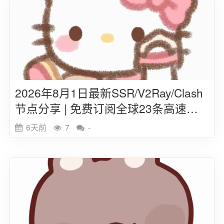
2026年8月1日最新SSR/V2Ray/Clash
节点分享 | 免费订阅全球23条高速线
路
6天前
7
-