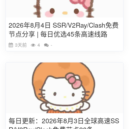
2026年8月4日 SSR/V2Ray/Clash免费
节点分享 | 每日优选45条高速线路
3天前
4
-
每日更新：2026年8月3日全球高速SS