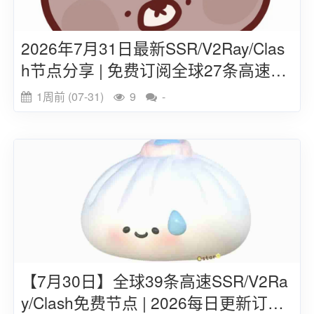
2026年7月31日最新SSR/V2Ray/Clas
h节点分享 | 免费订阅全球27条高速线
路
1周前 (07-31)
9
-
【7月30日】全球39条高速SSR/V2Ra
y/Clash免费节点 | 2026每日更新订阅