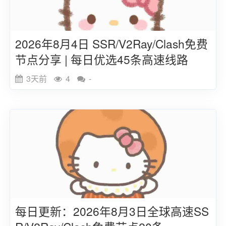
2026年8月4日 SSR/V2Ray/Clash免费
节点分享 | 每日优选45条高速线路
3天前
4
-
每日更新：2026年8月3日全球高速SS