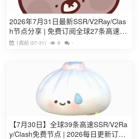
2026年7月31日最新SSR/V2Ray/Clas
h节点分享 | 免费订阅全球27条高速线
路
1周前 (07-31)
9
-
【7月30日】全球39条高速SSR/V2Ra
y/Clash免费节点 | 2026每日更新订阅