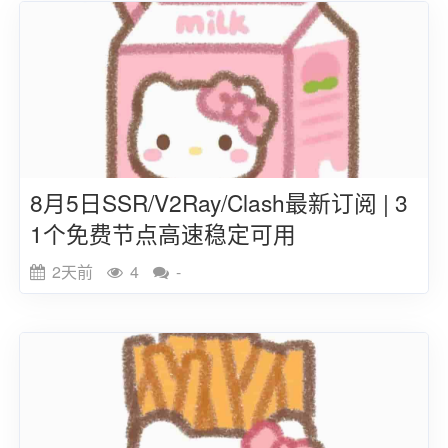
8月5日SSR/V2Ray/Clash最新订阅 | 3
1个免费节点高速稳定可用
2天前
4
-