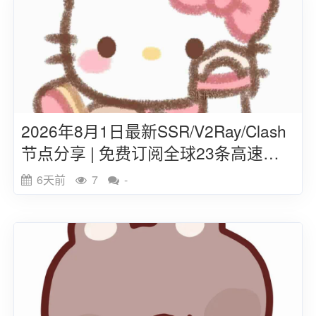
2026年8月1日最新SSR/V2Ray/Clash
节点分享 | 免费订阅全球23条高速线
路
6天前
7
-