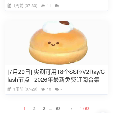
链接
1周前 (07-30)
11
-
[7月29日] 实测可用18个SSR/V2Ray/C
lash节点 | 2026年最新免费订阅合集
1周前 (07-29)
10
-
1
2
3
...
63
→
1 / 63