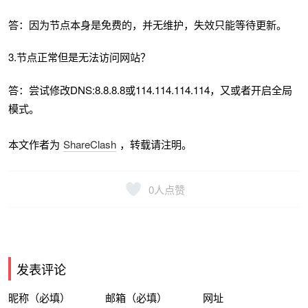
答：因为节点本身是免费的，并无维护，失效只能等待更新。
3.节点正常但是无法访问网站？
答：尝试修改DNS:8.8.8.8或114.114.114.114，又或者开启全局
模式。
本文作者为
ShareClash
，转载请注明。
0
人点赞
发表评论
昵称（必填）
邮箱（必填）
网址