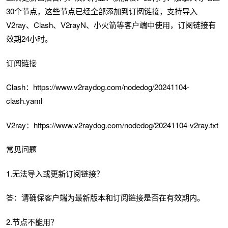
30个节点，这些节点已经全部添加到订阅链接，支持导入
V2ray、Clash、V2rayN、小火箭等客户端中使用，订阅链接有
效期24小时。
订阅链接
Clash：https://www.v2raydog.com/nodedog/20241104-
clash.yaml
V2ray：https://www.v2raydog.com/nodedog/20241104-v2ray.txt
常见问题
1.无法导入或更新订阅链接？
答：请确保客户端为最新版本和订阅链接是否在有效期内。
2.节点不能用？