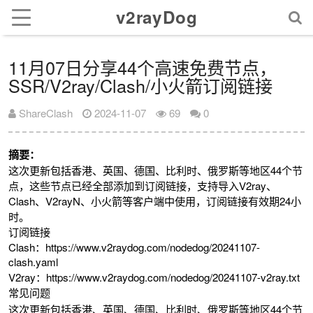
v2rayDog
11月07日分享44个高速免费节点，
SSR/V2ray/Clash/小火箭订阅链接
ShareClash
2024-11-07
69
0
摘要：
这次更新包括香港、英国、德国、比利时、俄罗斯等地区44个节
点，这些节点已经全部添加到订阅链接，支持导入V2ray、
Clash、V2rayN、小火箭等客户端中使用，订阅链接有效期24小
时。
订阅链接
Clash：https://www.v2raydog.com/nodedog/20241107-
clash.yaml
V2ray：https://www.v2raydog.com/nodedog/20241107-v2ray.txt
常见问题
这次更新包括香港、英国、德国、比利时、俄罗斯等地区44个节