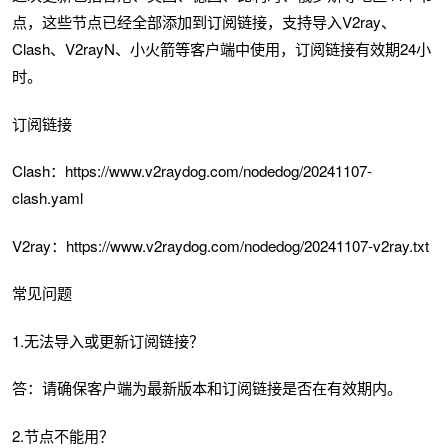
点，这些节点已经全部添加到订阅链接，支持导入V2ray、
Clash、V2rayN、小火箭等客户端中使用，订阅链接有效期24小
时。
订阅链接
Clash：https://www.v2raydog.com/nodedog/20241107-
clash.yaml
V2ray：https://www.v2raydog.com/nodedog/20241107-v2ray.txt
常见问题
1.无法导入或更新订阅链接？
答：请确保客户端为最新版本和订阅链接是否在有效期内。
2.节点不能用？