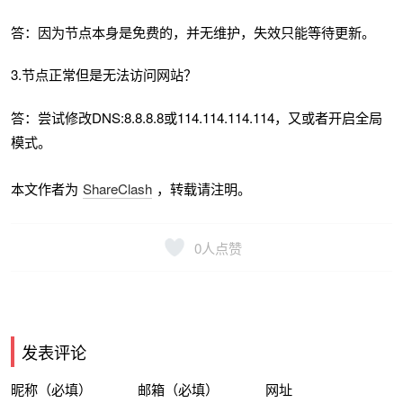
答：因为节点本身是免费的，并无维护，失效只能等待更新。
3.节点正常但是无法访问网站？
答：尝试修改DNS:8.8.8.8或114.114.114.114，又或者开启全局
模式。
本文作者为
ShareClash
，转载请注明。
0
人点赞
发表评论
昵称（必填）
邮箱（必填）
网址