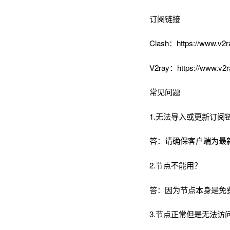
订阅链接
Clash：https://www.v2r
V2ray：https://www.v2r
常见问题
1.无法导入或更新订阅
答：请确保客户端为最
2.节点不能用？
答：因为节点本身是免
3.节点正常但是无法访