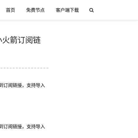
首页
免费节点
客户端下载
h/小火箭订阅链
到订阅链接，支持导入
到订阅链接，支持导入