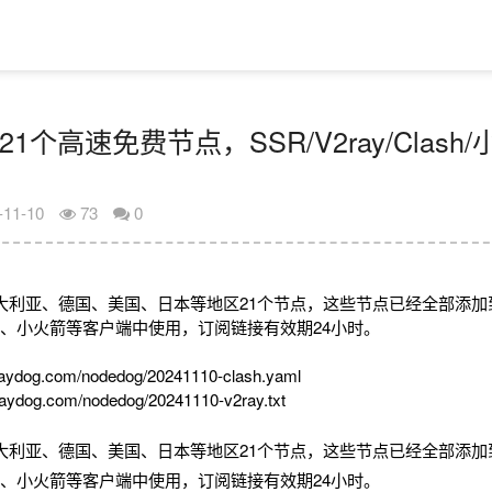
21个高速免费节点，SSR/V2ray/Clas
-11-10
73
0
大利亚、德国、美国、日本等地区21个节点，这些节点已经全部添加
2rayN、小火箭等客户端中使用，订阅链接有效期24小时。
aydog.com/nodedog/20241110-clash.yaml
aydog.com/nodedog/20241110-v2ray.txt
大利亚、德国、美国、日本等地区21个节点，这些节点已经全部添加
2rayN、小火箭等客户端中使用，订阅链接有效期24小时。