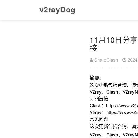
v2rayDog
11月10日分享
接
ShareClash
2024
摘要：
这次更新包括台湾、澳
V2ray、Clash、V
订阅链接
Clash：https://www.v2r
V2ray：https://www.v2r
常见问题
这次更新包括台湾、澳
V2ray、Clash、V