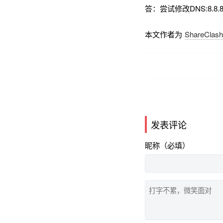
答：尝试修改DNS:8.8.8
本文作者为
ShareClas
发表评论
昵称（必填）