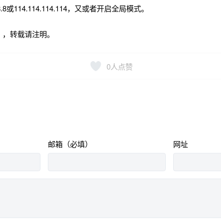
.8或114.114.114.114，又或者开启全局模式。
h
，转载请注明。
0
人点赞
邮箱（必填）
网址