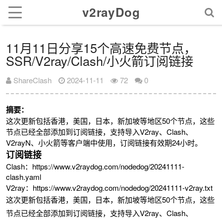
v2rayDog
11月11日分享15个高速免费节点，
SSR/V2ray/Clash/小火箭订阅链接
ShareClash
2024-11-11
72
0
摘要：
这次更新包括香港，美国，日本，新加坡等地区50个节点，这些
节点已经全部添加到订阅链接，支持导入V2ray、Clash、
V2rayN、小火箭等客户端中使用，订阅链接有效期24小时。
订阅链接
Clash：https://www.v2raydog.com/nodedog/20241111-
clash.yaml
V2ray：https://www.v2raydog.com/nodedog/20241111-v2ray.txt
这次更新包括香港，美国，日本，新加坡等地区50个节点，这些
节点已经全部添加到订阅链接，支持导入V2ray、Clash、