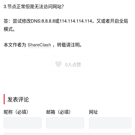
3.节点正常但是无法访问网站？
答：尝试修改DNS:8.8.8.8或114.114.114.114，又或者开启全局
模式。
本文作者为
ShareClash
，转载请注明。
0
人点赞
发表评论
昵称（必填）
邮箱（必填）
网址