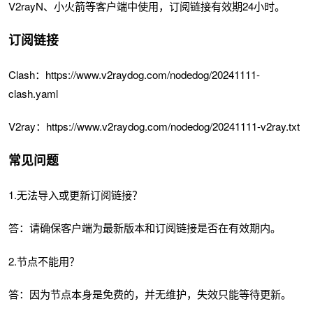
V2rayN、小火箭等客户端中使用，订阅链接有效期24小时。
订阅链接
Clash：https://www.v2raydog.com/nodedog/20241111-
clash.yaml
V2ray：https://www.v2raydog.com/nodedog/20241111-v2ray.txt
常见问题
1.无法导入或更新订阅链接？
答：请确保客户端为最新版本和订阅链接是否在有效期内。
2.节点不能用？
答：因为节点本身是免费的，并无维护，失效只能等待更新。