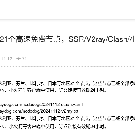
21个高速免费节点，SSR/V2ray/Clas
-11-12
71
大利亚、芬兰、比利时、日本等地区21个节点，这些节点已经全部添
V2rayN、小火箭等客户端中使用，订阅链接有效期24小时。
aydog.com/nodedog/20241112-clash.yaml
aydog.com/nodedog/20241112-v2ray.txt
大利亚、芬兰、比利时、日本等地区21个节点，这些节点已经全部添
V2rayN、小火箭等客户端中使用，订阅链接有效期24小时。