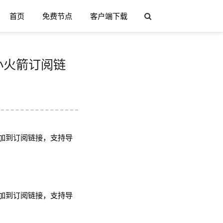
首页
免费节点
客户端下载
h/小火箭订阅链
加到订阅链接，支持导
加到订阅链接，支持导