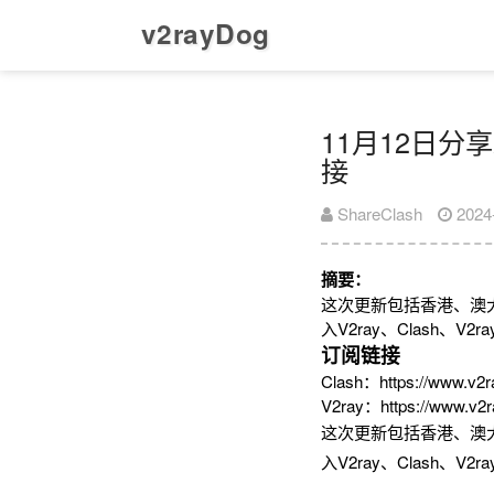
v2rayDog
11月12日分享
接
ShareClash
2024
摘要：
这次更新包括香港、澳
入V2ray、Clash、
订阅链接
Clash：https://www.v2r
V2ray：https://www.v2r
这次更新包括香港、澳
入V2ray、Clash、