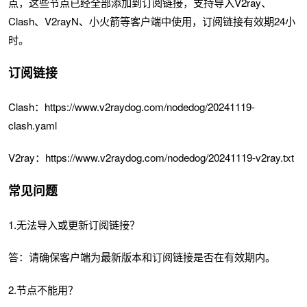
点，这些节点已经全部添加到订阅链接，支持导入V2ray、
Clash、V2rayN、小火箭等客户端中使用，订阅链接有效期24小
时。
订阅链接
Clash：https://www.v2raydog.com/nodedog/20241119-
clash.yaml
V2ray：https://www.v2raydog.com/nodedog/20241119-v2ray.txt
常见问题
1.无法导入或更新订阅链接？
答：请确保客户端为最新版本和订阅链接是否在有效期内。
2.节点不能用？