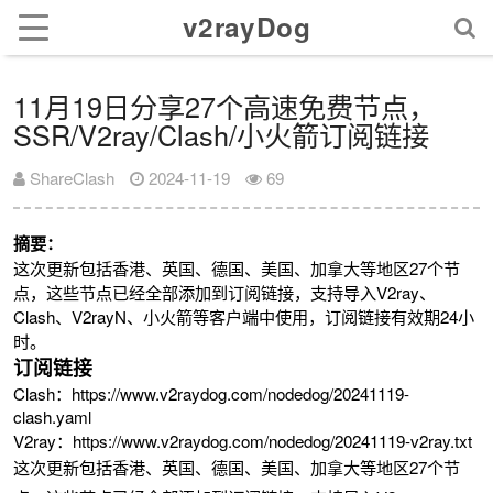
v2rayDog
11月19日分享27个高速免费节点，
SSR/V2ray/Clash/小火箭订阅链接
ShareClash
2024-11-19
69
摘要：
这次更新包括香港、英国、德国、美国、加拿大等地区27个节
点，这些节点已经全部添加到订阅链接，支持导入V2ray、
Clash、V2rayN、小火箭等客户端中使用，订阅链接有效期24小
时。
订阅链接
Clash：https://www.v2raydog.com/nodedog/20241119-
clash.yaml
V2ray：https://www.v2raydog.com/nodedog/20241119-v2ray.txt
这次更新包括香港、英国、德国、美国、加拿大等地区27个节