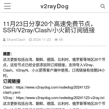
v2rayDog
11月23日分享20个高速免费节点，
SSR/V2ray/Clash/小火箭订阅链接
ShareClash
2024-11-23
69
摘要：
这次更新包括台湾、朝鲜、德国、比利时、俄罗斯等地区20个节
点，这些节点已经全部添加到订阅链接，支持导入V2ray、
Clash、V2rayN、小火箭等客户端中使用，订阅链接有效期24小
时。
订阅链接
Clash：https://www.v2raydog.com/nodedog/20241123-
clash.yaml
V2ray：https://www.v2raydog.com/nodedog/20241123-v2ray.txt
这次更新包括台湾、朝鲜、德国、比利时、俄罗斯等地区20个节