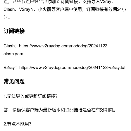
点，这些节点已经全部添加到订阅链接，支持导入V2ray、
Clash、V2rayN、小火箭等客户端中使用，订阅链接有效期24小
时。
订阅链接
Clash：https://www.v2raydog.com/nodedog/20241123-
clash.yaml
V2ray：https://www.v2raydog.com/nodedog/20241123-v2ray.txt
常见问题
1.无法导入或更新订阅链接？
答：请确保客户端为最新版本和订阅链接是否在有效期内。
2.节点不能用？