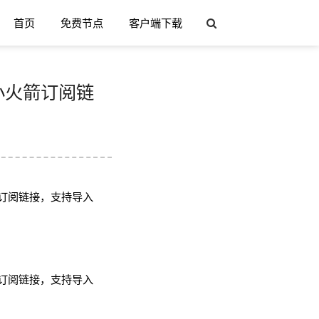
首页
免费节点
客户端下载
h/小火箭订阅链
订阅链接，支持导入
订阅链接，支持导入