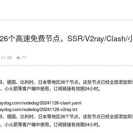
26个高速免费节点，SSR/V2ray/Clas
-11-26
77
鲜、德国、比利时、日本等地区26个节点，这些节点已经全部添加到
2rayN、小火箭等客户端中使用，订阅链接有效期24小时。
aydog.com/nodedog/20241126-clash.yaml
aydog.com/nodedog/20241126-v2ray.txt
鲜、德国、比利时、日本等地区26个节点，这些节点已经全部添加到
2rayN、小火箭等客户端中使用，订阅链接有效期24小时。