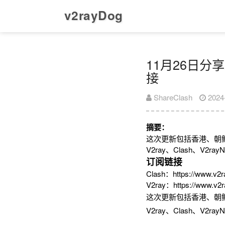
v2rayDog
11月26日分享
接
ShareClash
2024
摘要：
这次更新包括香港、朝
V2ray、Clash、V
订阅链接
Clash：https://www.v2r
V2ray：https://www.v2r
这次更新包括香港、朝
V2ray、Clash、V