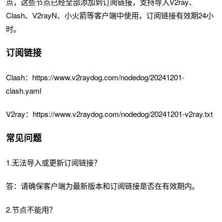
点，这些节点已经全部添加到订阅链接，支持导入V2ray、
Clash、V2rayN、小火箭等客户端中使用，订阅链接有效期24小
时。
订阅链接
Clash：https://www.v2raydog.com/nodedog/20241201-
clash.yaml
V2ray：https://www.v2raydog.com/nodedog/20241201-v2ray.txt
常见问题
1.无法导入或更新订阅链接？
答：请确保客户端为最新版本和订阅链接是否在有效期内。
2.节点不能用？