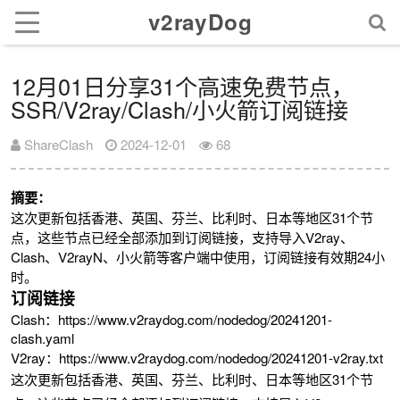
v2rayDog
12月01日分享31个高速免费节点，
SSR/V2ray/Clash/小火箭订阅链接
ShareClash
2024-12-01
68
摘要：
这次更新包括香港、英国、芬兰、比利时、日本等地区31个节
点，这些节点已经全部添加到订阅链接，支持导入V2ray、
Clash、V2rayN、小火箭等客户端中使用，订阅链接有效期24小
时。
订阅链接
Clash：https://www.v2raydog.com/nodedog/20241201-
clash.yaml
V2ray：https://www.v2raydog.com/nodedog/20241201-v2ray.txt
这次更新包括香港、英国、芬兰、比利时、日本等地区31个节