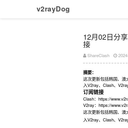
v2rayDog
12月02日分享
接
ShareClash
2024
摘要：
这次更新包括韩国、澳
入V2ray、Clash、
订阅链接
Clash：https://www.v2r
V2ray：https://www.v2r
这次更新包括韩国、澳
入V2ray、Clash、