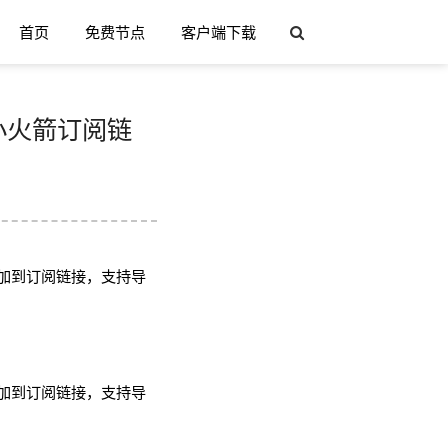
首页
免费节点
客户端下载
h/小火箭订阅链
加到订阅链接，支持导
加到订阅链接，支持导