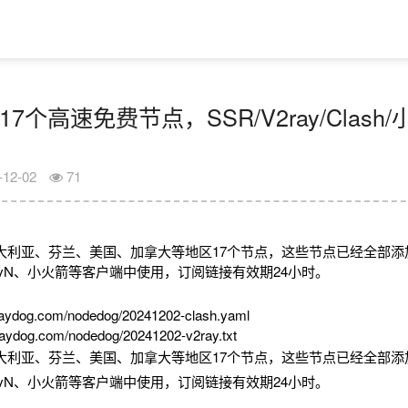
17个高速免费节点，SSR/V2ray/Clas
-12-02
71
大利亚、芬兰、美国、加拿大等地区17个节点，这些节点已经全部添
V2rayN、小火箭等客户端中使用，订阅链接有效期24小时。
aydog.com/nodedog/20241202-clash.yaml
aydog.com/nodedog/20241202-v2ray.txt
大利亚、芬兰、美国、加拿大等地区17个节点，这些节点已经全部添
V2rayN、小火箭等客户端中使用，订阅链接有效期24小时。