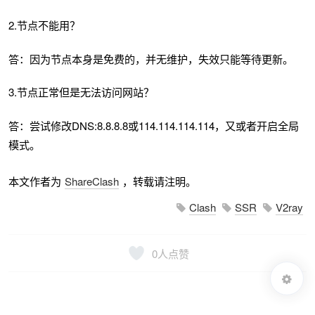
2.节点不能用？
答：因为节点本身是免费的，并无维护，失效只能等待更新。
3.节点正常但是无法访问网站？
答：尝试修改DNS:8.8.8.8或114.114.114.114，又或者开启全局
模式。
本文作者为
ShareClash
，转载请注明。
Clash
SSR
V2ray
0
人点赞