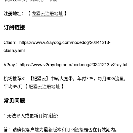
注册地址：【
龙猫云注册地址
】
订阅链接
Clash：https://www.v2raydog.com/nodedog/20241213-
clash.yaml
V2ray：https://www.v2raydog.com/nodedog/20241213-v2ray.txt
机场推荐3：【肥猫云】中转大宽带，年付72¥，每月60G流量，
平均6¥/月【
肥猫云注册地址
】
常见问题
1.无法导入或更新订阅链接？
答：请确保客户端为最新版本和订阅链接是否在有效期内。