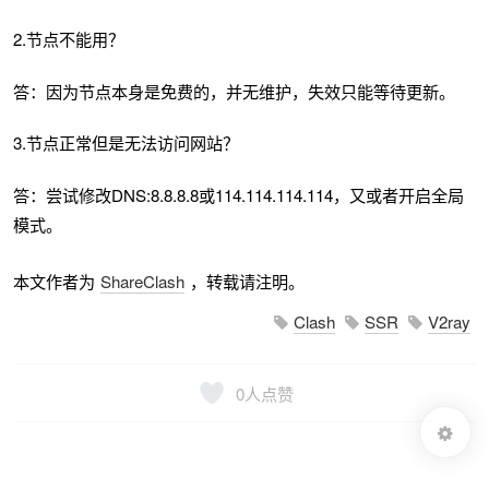
2.节点不能用？
答：因为节点本身是免费的，并无维护，失效只能等待更新。
3.节点正常但是无法访问网站？
答：尝试修改DNS:8.8.8.8或114.114.114.114，又或者开启全局
模式。
本文作者为
ShareClash
，转载请注明。
Clash
SSR
V2ray
0
人点赞