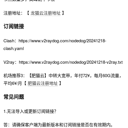
注册地址：【
龙猫云注册地址
】
订阅链接
Clash：https://www.v2raydog.com/nodedog/20241218-
clash.yaml
V2ray：https://www.v2raydog.com/nodedog/20241218-v2ray.txt
机场推荐3：【肥猫云】中转大宽带，年付72¥，每月60G流量，
平均6¥/月【
肥猫云注册地址
】
常见问题
1.无法导入或更新订阅链接？
答：请确保客户端为最新版本和订阅链接是否在有效期内。