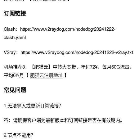
订阅链接
Clash：https://www.v2raydog.com/nodedog/20241222-
clash.yaml
V2ray：https://www.v2raydog.com/nodedog/20241222-v2ray.txt
机场推荐3：【肥猫云】中转大宽带，年付72¥，每月60G流量，
平均6¥/月【
肥猫云注册地址
】
常见问题
1.无法导入或更新订阅链接？
答：请确保客户端为最新版本和订阅链接是否在有效期内。
2.节点不能用？