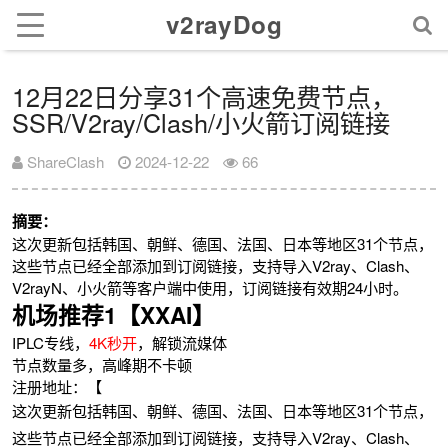
v2rayDog
12月22日分享31个高速免费节点，
SSR/V2ray/Clash/小火箭订阅链接
ShareClash
2024-12-22
66
摘要：
这次更新包括韩国、朝鲜、德国、法国、日本等地区31个节点，
这些节点已经全部添加到订阅链接，支持导入V2ray、Clash、
V2rayN、小火箭等客户端中使用，订阅链接有效期24小时。
机场推荐1【XXAI】
IPLC专线，
4K秒开
，解锁流媒体
节点数量多，高峰期不卡顿
注册地址：【
这次更新包括韩国、朝鲜、德国、法国、日本等地区31个节点，
这些节点已经全部添加到订阅链接，支持导入V2ray、Clash、