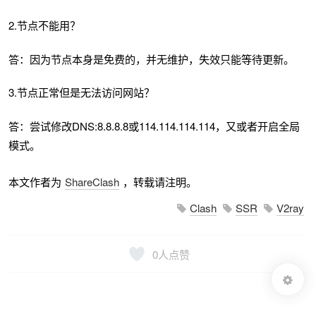
2.节点不能用？
答：因为节点本身是免费的，并无维护，失效只能等待更新。
3.节点正常但是无法访问网站？
答：尝试修改DNS:8.8.8.8或114.114.114.114，又或者开启全局
模式。
本文作者为
ShareClash
，转载请注明。
Clash
SSR
V2ray
0
人点赞