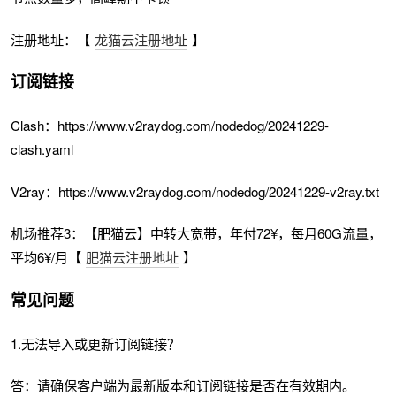
注册地址：【
龙猫云注册地址
】
订阅链接
Clash：https://www.v2raydog.com/nodedog/20241229-
clash.yaml
V2ray：https://www.v2raydog.com/nodedog/20241229-v2ray.txt
机场推荐3：【肥猫云】中转大宽带，年付72¥，每月60G流量，
平均6¥/月【
肥猫云注册地址
】
常见问题
1.无法导入或更新订阅链接？
答：请确保客户端为最新版本和订阅链接是否在有效期内。