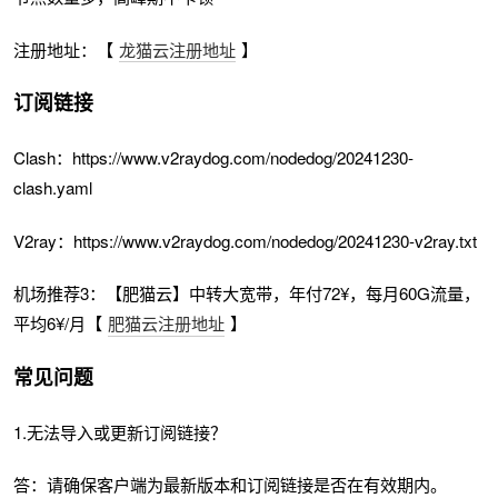
注册地址：【
龙猫云注册地址
】
订阅链接
Clash：https://www.v2raydog.com/nodedog/20241230-
clash.yaml
V2ray：https://www.v2raydog.com/nodedog/20241230-v2ray.txt
机场推荐3：【肥猫云】中转大宽带，年付72¥，每月60G流量，
平均6¥/月【
肥猫云注册地址
】
常见问题
1.无法导入或更新订阅链接？
答：请确保客户端为最新版本和订阅链接是否在有效期内。