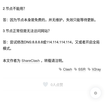
2.节点不能用？
答：因为节点本身是免费的，并无维护，失效只能等待更新。
3.节点正常但是无法访问网站？
答：尝试修改DNS:8.8.8.8或114.114.114.114，又或者开启全局
模式。
本文作者为
ShareClash
，转载请注明。
Clash
SSR
V2ray
0
人点赞