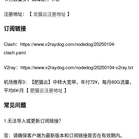
注册地址：【
龙猫云注册地址
】
订阅链接
Clash：https://www.v2raydog.com/nodedog/20250104-
clash.yaml
V2ray：https://www.v2raydog.com/nodedog/20250104-v2ray.txt
机场推荐3：【肥猫云】中转大宽带，年付72¥，每月60G流量，
平均6¥/月【
肥猫云注册地址
】
常见问题
1.无法导入或更新订阅链接？
答：请确保客户端为最新版本和订阅链接是否在有效期内。