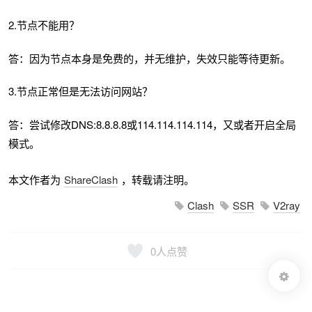
2.节点不能用？
答：因为节点本身是免费的，并无维护，失效只能等待更新。
3.节点正常但是无法访问网站？
答：尝试修改DNS:8.8.8.8或114.114.114.114，又或者开启全局
模式。
本文作者为
ShareClash
，转载请注明。
Clash
SSR
V2ray
0
人点赞