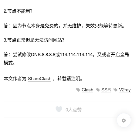
2.节点不能用？
答：因为节点本身是免费的，并无维护，失效只能等待更新。
3.节点正常但是无法访问网站？
答：尝试修改DNS:8.8.8.8或114.114.114.114，又或者开启全局
模式。
本文作者为
ShareClash
，转载请注明。
Clash
SSR
V2ray
0
人点赞