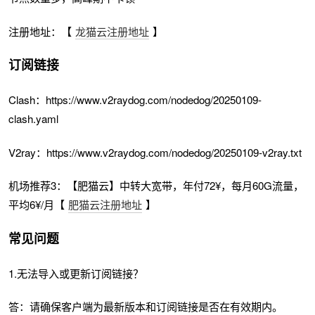
注册地址：【
龙猫云注册地址
】
订阅链接
Clash：https://www.v2raydog.com/nodedog/20250109-
clash.yaml
V2ray：https://www.v2raydog.com/nodedog/20250109-v2ray.txt
机场推荐3：【肥猫云】中转大宽带，年付72¥，每月60G流量，
平均6¥/月【
肥猫云注册地址
】
常见问题
1.无法导入或更新订阅链接？
答：请确保客户端为最新版本和订阅链接是否在有效期内。