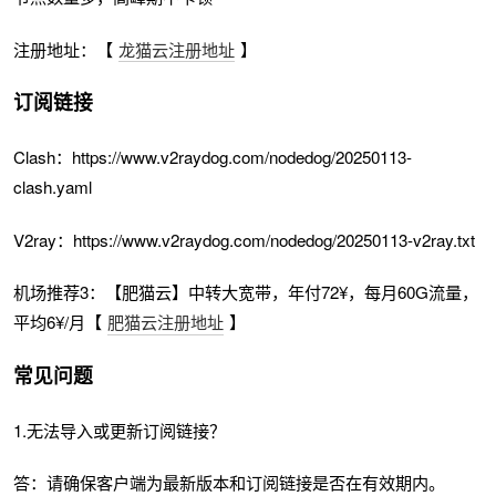
注册地址：【
龙猫云注册地址
】
订阅链接
Clash：https://www.v2raydog.com/nodedog/20250113-
clash.yaml
V2ray：https://www.v2raydog.com/nodedog/20250113-v2ray.txt
机场推荐3：【肥猫云】中转大宽带，年付72¥，每月60G流量，
平均6¥/月【
肥猫云注册地址
】
常见问题
1.无法导入或更新订阅链接？
答：请确保客户端为最新版本和订阅链接是否在有效期内。