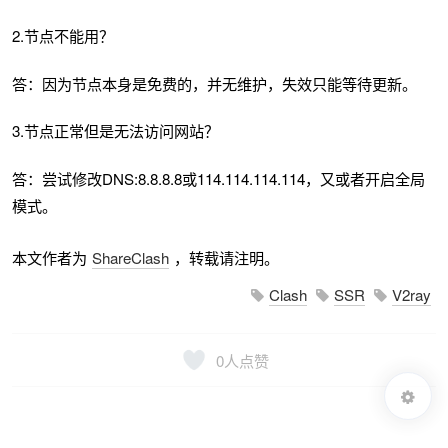
2.节点不能用？
答：因为节点本身是免费的，并无维护，失效只能等待更新。
3.节点正常但是无法访问网站？
答：尝试修改DNS:8.8.8.8或114.114.114.114，又或者开启全局
模式。
本文作者为
ShareClash
，转载请注明。
Clash
SSR
V2ray
0
人点赞