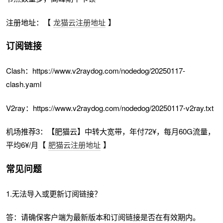
注册地址：【
龙猫云注册地址
】
订阅链接
Clash：https://www.v2raydog.com/nodedog/20250117-
clash.yaml
V2ray：https://www.v2raydog.com/nodedog/20250117-v2ray.txt
机场推荐3：【肥猫云】中转大宽带，年付72¥，每月60G流量，
平均6¥/月【
肥猫云注册地址
】
常见问题
1.无法导入或更新订阅链接？
答：请确保客户端为最新版本和订阅链接是否在有效期内。