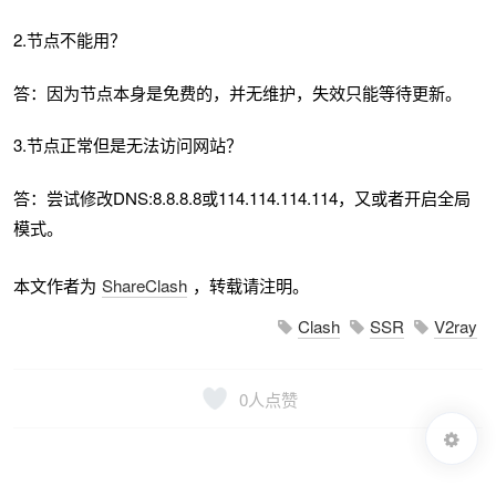
2.节点不能用？
答：因为节点本身是免费的，并无维护，失效只能等待更新。
3.节点正常但是无法访问网站？
答：尝试修改DNS:8.8.8.8或114.114.114.114，又或者开启全局
模式。
本文作者为
ShareClash
，转载请注明。
Clash
SSR
V2ray
0
人点赞