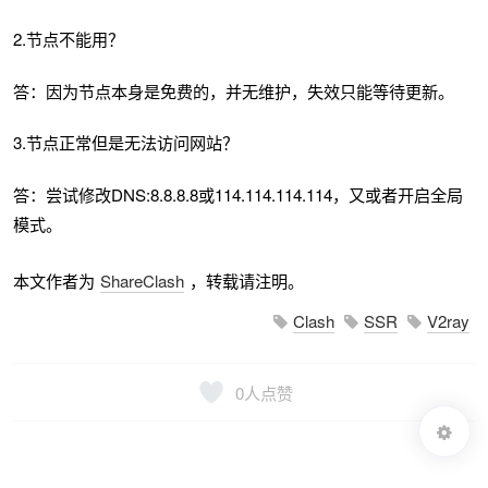
2.节点不能用？
答：因为节点本身是免费的，并无维护，失效只能等待更新。
3.节点正常但是无法访问网站？
答：尝试修改DNS:8.8.8.8或114.114.114.114，又或者开启全局
模式。
本文作者为
ShareClash
，转载请注明。
Clash
SSR
V2ray
0
人点赞