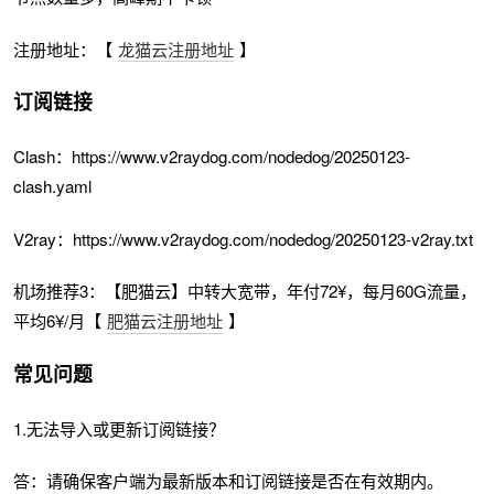
注册地址：【
龙猫云注册地址
】
订阅链接
Clash：https://www.v2raydog.com/nodedog/20250123-
clash.yaml
V2ray：https://www.v2raydog.com/nodedog/20250123-v2ray.txt
机场推荐3：【肥猫云】中转大宽带，年付72¥，每月60G流量，
平均6¥/月【
肥猫云注册地址
】
常见问题
1.无法导入或更新订阅链接？
答：请确保客户端为最新版本和订阅链接是否在有效期内。