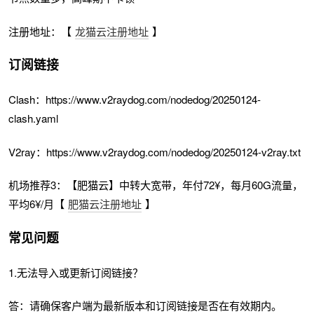
注册地址：【
龙猫云注册地址
】
订阅链接
Clash：https://www.v2raydog.com/nodedog/20250124-
clash.yaml
V2ray：https://www.v2raydog.com/nodedog/20250124-v2ray.txt
机场推荐3：【肥猫云】中转大宽带，年付72¥，每月60G流量，
平均6¥/月【
肥猫云注册地址
】
常见问题
1.无法导入或更新订阅链接？
答：请确保客户端为最新版本和订阅链接是否在有效期内。