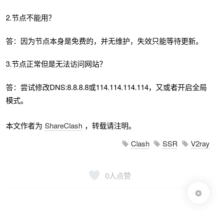
2.节点不能用？
答：因为节点本身是免费的，并无维护，失效只能等待更新。
3.节点正常但是无法访问网站？
答：尝试修改DNS:8.8.8.8或114.114.114.114，又或者开启全局
模式。
本文作者为
ShareClash
，转载请注明。
Clash
SSR
V2ray
0
人点赞