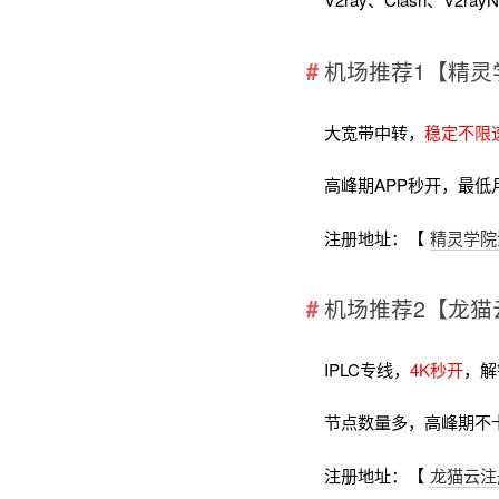
机场推荐1【精灵
大宽带中转，
稳定不限
高峰期APP秒开，最低
注册地址：【
精灵学院
机场推荐2【龙猫
IPLC专线，
4K秒开
，解
节点数量多，高峰期不
注册地址：【
龙猫云注