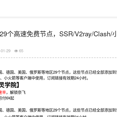
29个高速免费节点，SSR/V2ray/Clas
-01-29
65
国、德国、美国、俄罗斯等地区29个节点，这些节点已经全部添加到
2rayN、小火箭等客户端中使用，订阅链接有效期24小时。
灵学院】
速率
，解锁奈飞
月付6¥起
国、德国、美国、俄罗斯等地区29个节点，这些节点已经全部添加到
2rayN、小火箭等客户端中使用，订阅链接有效期24小时。