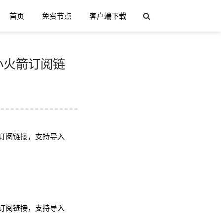
首页
免费节点
客户端下载
h/小火箭订阅链
订阅链接，支持导入
订阅链接，支持导入