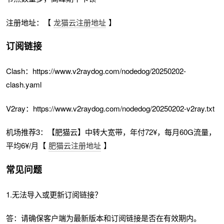
注册地址：【
龙猫云注册地址
】
订阅链接
Clash：https://www.v2raydog.com/nodedog/20250202-
clash.yaml
V2ray：https://www.v2raydog.com/nodedog/20250202-v2ray.txt
机场推荐3：【肥猫云】中转大宽带，年付72¥，每月60G流量，
平均6¥/月【
肥猫云注册地址
】
常见问题
1.无法导入或更新订阅链接？
答：请确保客户端为最新版本和订阅链接是否在有效期内。