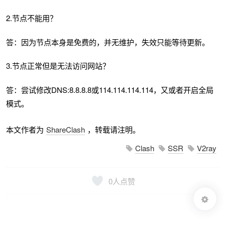
2.节点不能用？
答：因为节点本身是免费的，并无维护，失效只能等待更新。
3.节点正常但是无法访问网站？
答：尝试修改DNS:8.8.8.8或114.114.114.114，又或者开启全局
模式。
本文作者为
ShareClash
，转载请注明。
Clash
SSR
V2ray
0
人点赞