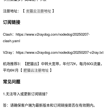
注册地址：【
龙猫云注册地址
】
订阅链接
Clash：https://www.v2raydog.com/nodedog/20250207-
clash.yaml
V2ray：https://www.v2raydog.com/nodedog/20250207-v2ray.txt
机场推荐3：【肥猫云】中转大宽带，年付72¥，每月60G流量，
平均6¥/月【
肥猫云注册地址
】
常见问题
1.无法导入或更新订阅链接？
答：请确保客户端为最新版本和订阅链接是否在有效期内。