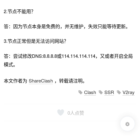
2.节点不能用？
答：因为节点本身是免费的，并无维护，失效只能等待更新。
3.节点正常但是无法访问网站？
答：尝试修改DNS:8.8.8.8或114.114.114.114，又或者开启全局
模式。
本文作者为
ShareClash
，转载请注明。
Clash
SSR
V2ray
0
人点赞