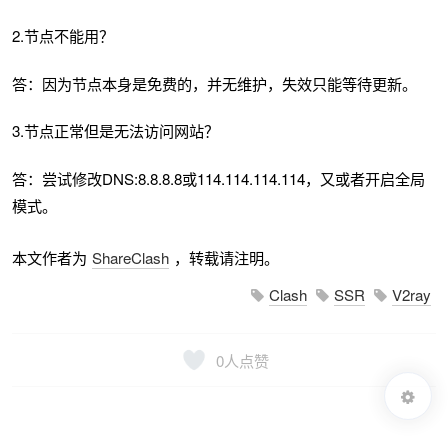
2.节点不能用？
答：因为节点本身是免费的，并无维护，失效只能等待更新。
3.节点正常但是无法访问网站？
答：尝试修改DNS:8.8.8.8或114.114.114.114，又或者开启全局
模式。
本文作者为
ShareClash
，转载请注明。
Clash
SSR
V2ray
0
人点赞