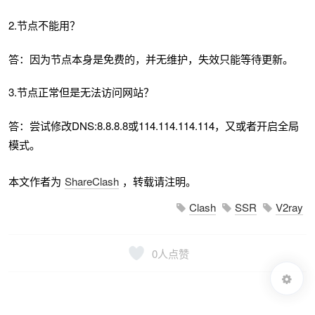
2.节点不能用？
答：因为节点本身是免费的，并无维护，失效只能等待更新。
3.节点正常但是无法访问网站？
答：尝试修改DNS:8.8.8.8或114.114.114.114，又或者开启全局
模式。
本文作者为
ShareClash
，转载请注明。
Clash
SSR
V2ray
0
人点赞