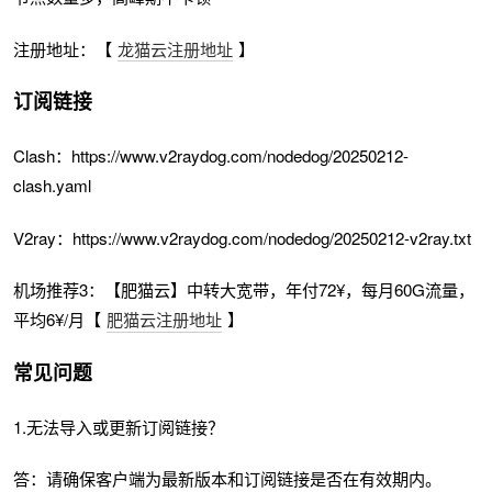
注册地址：【
龙猫云注册地址
】
订阅链接
Clash：https://www.v2raydog.com/nodedog/20250212-
clash.yaml
V2ray：https://www.v2raydog.com/nodedog/20250212-v2ray.txt
机场推荐3：【肥猫云】中转大宽带，年付72¥，每月60G流量，
平均6¥/月【
肥猫云注册地址
】
常见问题
1.无法导入或更新订阅链接？
答：请确保客户端为最新版本和订阅链接是否在有效期内。