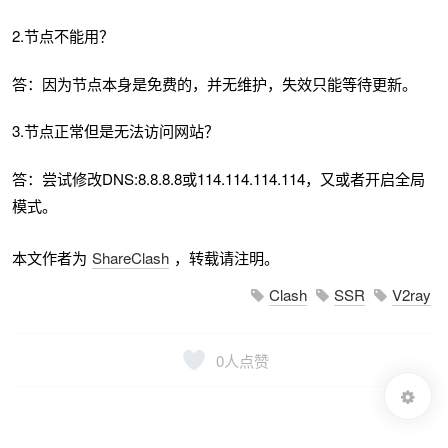
2.节点不能用？
答：因为节点本身是免费的，并无维护，失效只能等待更新。
3.节点正常但是无法访问网站？
答：尝试修改DNS:8.8.8.8或114.114.114.114，又或者开启全局
模式。
本文作者为
ShareClash
，转载请注明。
Clash
SSR
V2ray
0
人点赞