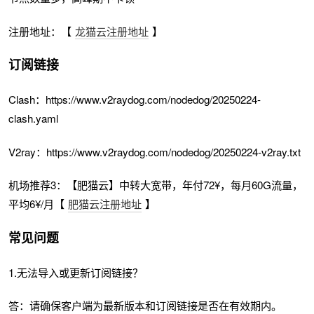
注册地址：【
龙猫云注册地址
】
订阅链接
Clash：https://www.v2raydog.com/nodedog/20250224-
clash.yaml
V2ray：https://www.v2raydog.com/nodedog/20250224-v2ray.txt
机场推荐3：【肥猫云】中转大宽带，年付72¥，每月60G流量，
平均6¥/月【
肥猫云注册地址
】
常见问题
1.无法导入或更新订阅链接？
答：请确保客户端为最新版本和订阅链接是否在有效期内。