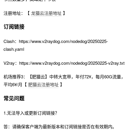
注册地址：【
龙猫云注册地址
】
订阅链接
Clash：https://www.v2raydog.com/nodedog/20250225-
clash.yaml
V2ray：https://www.v2raydog.com/nodedog/20250225-v2ray.txt
机场推荐3：【肥猫云】中转大宽带，年付72¥，每月60G流量，
平均6¥/月【
肥猫云注册地址
】
常见问题
1.无法导入或更新订阅链接？
答：请确保客户端为最新版本和订阅链接是否在有效期内。