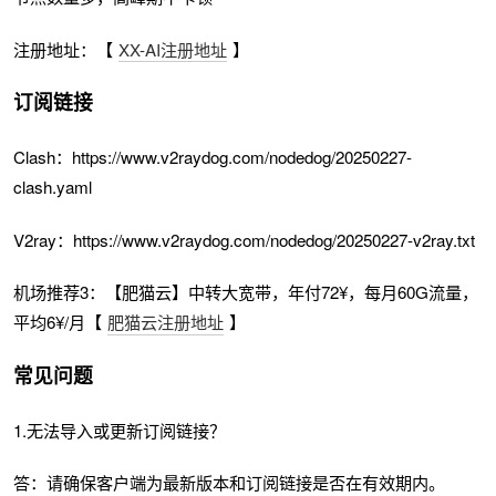
注册地址：【
XX-AI注册地址
】
订阅链接
Clash：https://www.v2raydog.com/nodedog/20250227-
clash.yaml
V2ray：https://www.v2raydog.com/nodedog/20250227-v2ray.txt
机场推荐3：【肥猫云】中转大宽带，年付72¥，每月60G流量，
平均6¥/月【
肥猫云注册地址
】
常见问题
1.无法导入或更新订阅链接？
答：请确保客户端为最新版本和订阅链接是否在有效期内。