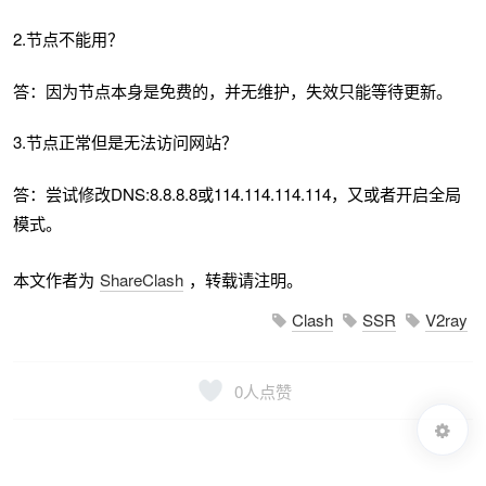
2.节点不能用？
答：因为节点本身是免费的，并无维护，失效只能等待更新。
3.节点正常但是无法访问网站？
答：尝试修改DNS:8.8.8.8或114.114.114.114，又或者开启全局
模式。
本文作者为
ShareClash
，转载请注明。
Clash
SSR
V2ray
0
人点赞