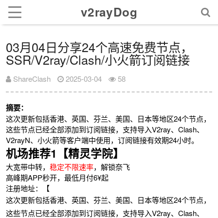
v2rayDog
03月04日分享24个高速免费节点，
SSR/V2ray/Clash/小火箭订阅链接
ShareClash
2025-03-04
58
摘要：
这次更新包括香港、英国、芬兰、美国、日本等地区24个节点，
这些节点已经全部添加到订阅链接，支持导入V2ray、Clash、
V2rayN、小火箭等客户端中使用，订阅链接有效期24小时。
机场推荐1【精灵学院】
大宽带中转，
稳定不限速率
，解锁奈飞
高峰期APP秒开，最低月付6¥起
注册地址：【
这次更新包括香港、英国、芬兰、美国、日本等地区24个节点，
这些节点已经全部添加到订阅链接，支持导入V2ray、Clash、