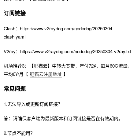
订阅链接
Clash：https://www.v2raydog.com/nodedog/20250304-
clash.yaml
V2ray：https://www.v2raydog.com/nodedog/20250304-v2ray.txt
机场推荐3：【肥猫云】中转大宽带，年付72¥，每月60G流量，
平均6¥/月【
肥猫云注册地址
】
常见问题
1.无法导入或更新订阅链接？
答：请确保客户端为最新版本和订阅链接是否在有效期内。
2.节点不能用？